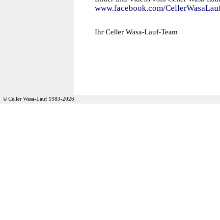
www.facebook.com/CellerWasaLau
Ihr Celler Wasa-Lauf-Team
© Celler Wasa-Lauf 1983-2026