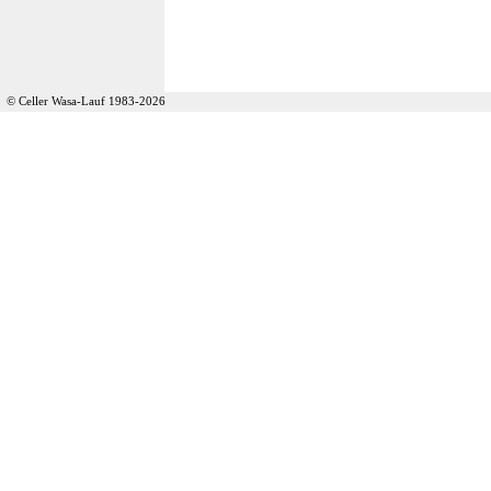
© Celler Wasa-Lauf 1983-2026